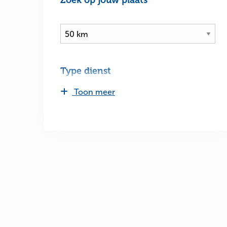
Type dienst
Toon meer