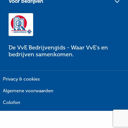
Voor bedrijven
De VvE Bedrijvengids - Waar VvE's en
bedrijven samenkomen.
Privacy & cookies
Algemene voorwaarden
Colofon