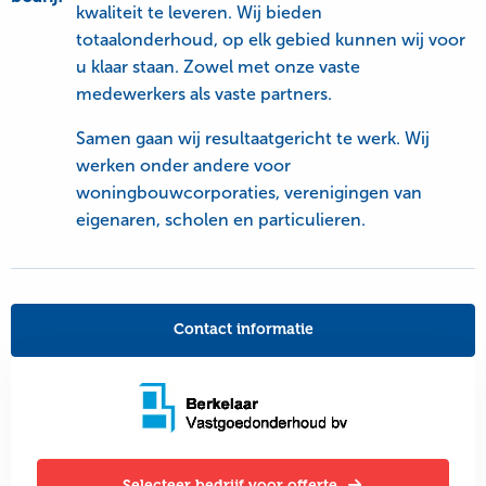
kwaliteit te leveren. Wij bieden
totaalonderhoud, op elk gebied kunnen wij voor
u klaar staan. Zowel met onze vaste
medewerkers als vaste partners.
Samen gaan wij resultaatgericht te werk. Wij
werken onder andere voor
woningbouwcorporaties, verenigingen van
eigenaren, scholen en particulieren.
Contact informatie
Selecteer bedrijf voor offerte