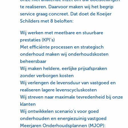
te realiseren. Daarvoor maken wij het begrip
service graag concreet. Dat doet de Koeijer
Schilders met 8 beloften:
Wij werken met meetbare en stuurbare
prestaties (KPI’s)
Met efficiënte processen en strategisch
onderhoud maken wij onderhoudskosten
beheersbaar
Wij maken heldere, eerlijke prijsafspraken
zonder verborgen kosten
Wij verlengen de levensduur van vastgoed en
realiseren lagere levenscycluskosten
Wij streven naar maximale tevredenheid bij onze
klanten
Wij ontwikkelen scenario’s voor goed
onderhouden en energiezuinig vastgoed
Meerjaren Onderhoudsplannen (MJOP):