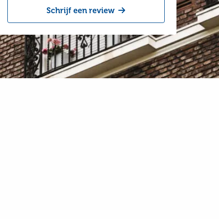
Schrijf een review