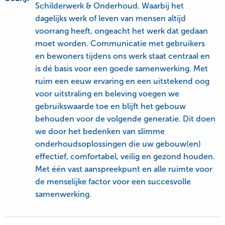
Schilderwerk & Onderhoud. Waarbij het
dagelijks werk of leven van mensen altijd
voorrang heeft, ongeacht het werk dat gedaan
moet worden. Communicatie met gebruikers
en bewoners tijdens ons werk staat centraal en
is dé basis voor een goede samenwerking. Met
ruim een eeuw ervaring en een uitstekend oog
voor uitstraling en beleving voegen we
gebruikswaarde toe en blijft het gebouw
behouden voor de volgende generatie. Dit doen
we door het bedenken van slimme
onderhoudsoplossingen die uw gebouw(en)
effectief, comfortabel, veilig en gezond houden.
Met één vast aanspreekpunt en alle ruimte voor
de menselijke factor voor een succesvolle
samenwerking.