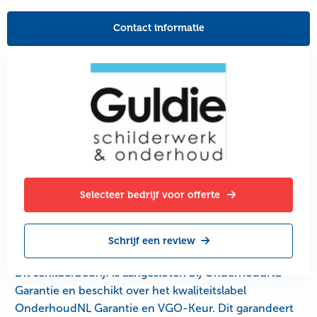
Contact informatie
Selecteer bedrijf voor offerte
Schrijf een review
Dit schilderbedrijf is aangesloten bij OnderhoudNL
Garantie en beschikt over het kwaliteitslabel
OnderhoudNL Garantie en VGO-Keur. Dit garandeert