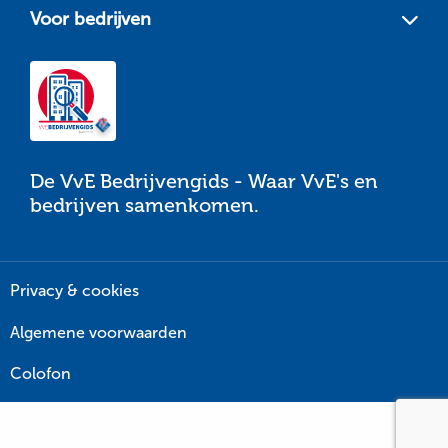
Voor bedrijven
De VvE Bedrijvengids - Waar VvE's en
bedrijven samenkomen.
Privacy & cookies
Algemene voorwaarden
Colofon