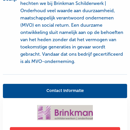
hechten we bij Brinkman Schilderwerk |
Onderhoud veel waarde aan duurzaamheid,
maatschappelijk verantwoord ondernemen
(MVO) en social return. Een duurzame
ontwikkeling sluit namelijk aan op de behoeften
van het heden zonder dat het vermogen van
toekomstige generaties in gevaar wordt
gebracht. Vandaar dat ons bedrijf gecertificeerd
is als MVO-onderneming.
Contact informatie