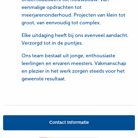
eenmalige opdrachten tot
meerjarenonderhoud. Projecten van klein tot
groot, van eenvoudig tot complex.
Elke uitdaging heeft bij ons evenveel aandacht.
Verzorgd tot in de puntjes.
Ons team bestaat uit jonge, enthousiaste
leerlingen en ervaren meesters. Vakmanschap
en plezier in het werk zorgen steeds voor het
gewenste resultaat.
Contact informatie