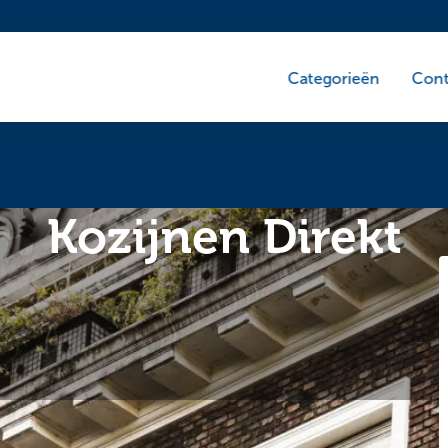
Categorieën
Cont
Kozijnen Direkt