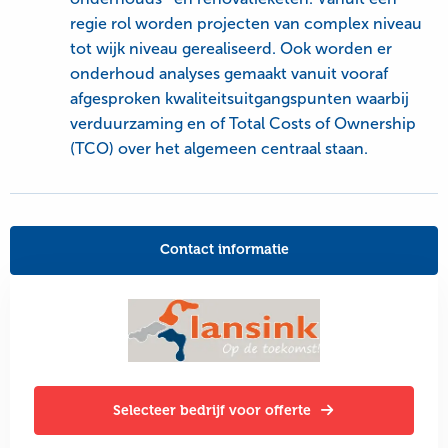
regie rol worden projecten van complex niveau
tot wijk niveau gerealiseerd. Ook worden er
onderhoud analyses gemaakt vanuit vooraf
afgesproken kwaliteitsuitgangspunten waarbij
verduurzaming en of Total Costs of Ownership
(TCO) over het algemeen centraal staan.
Contact informatie
Selecteer bedrijf voor offerte