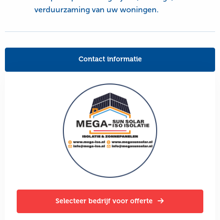
verduurzaming van uw woningen.
Contact informatie
Selecteer bedrijf voor offerte