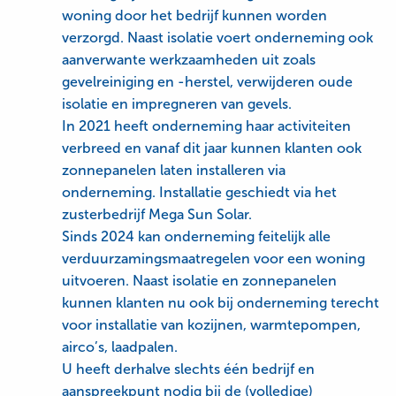
woning door het bedrijf kunnen worden
verzorgd. Naast isolatie voert onderneming ook
aanverwante werkzaamheden uit zoals
gevelreiniging en -herstel, verwijderen oude
isolatie en impregneren van gevels.
In 2021 heeft onderneming haar activiteiten
verbreed en vanaf dit jaar kunnen klanten ook
zonnepanelen laten installeren via
onderneming. Installatie geschiedt via het
zusterbedrijf Mega Sun Solar.
Sinds 2024 kan onderneming feitelijk alle
verduurzamingsmaatregelen voor een woning
uitvoeren. Naast isolatie en zonnepanelen
kunnen klanten nu ook bij onderneming terecht
voor installatie van kozijnen, warmtepompen,
airco’s, laadpalen.
U heeft derhalve slechts één bedrijf en
aanspreekpunt nodig bij de (volledige)