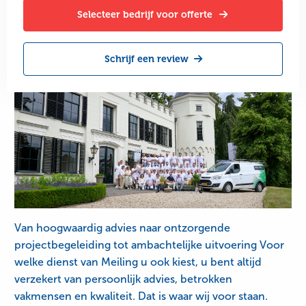
Selecteer bedrijf voor offerte
Schrijf een review
Van hoogwaardig advies naar ontzorgende
projectbegeleiding tot ambachtelijke uitvoering Voor
welke dienst van Meiling u ook kiest, u bent altijd
verzekert van persoonlijk advies, betrokken
vakmensen en kwaliteit. Dat is waar wij voor staan.