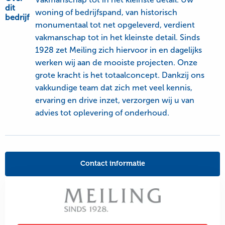
dit
woning of bedrijfspand, van historisch
bedrijf
monumentaal tot net opgeleverd, verdient
vakmanschap tot in het kleinste detail. Sinds
1928 zet Meiling zich hiervoor in en dagelijks
werken wij aan de mooiste projecten. Onze
grote kracht is het totaalconcept. Dankzij ons
vakkundige team dat zich met veel kennis,
ervaring en drive inzet, verzorgen wij u van
advies tot oplevering of onderhoud.
Contact informatie