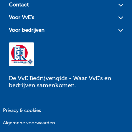
Contact
Voor VvE’s
Voor bedrijven
De VvE Bedrijvengids - Waar VvE's en
bedrijven samenkomen.
Privacy & cookies
Algemene voorwaarden