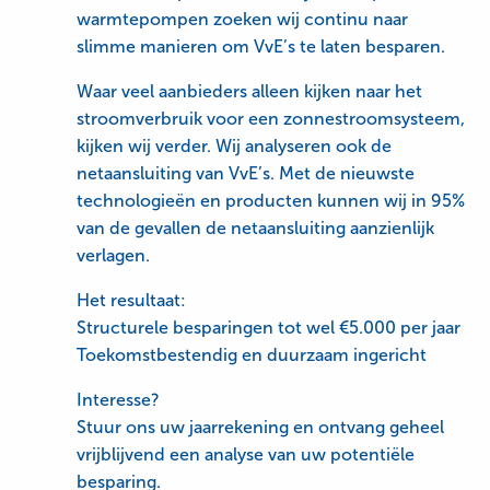
warmtepompen zoeken wij continu naar
slimme manieren om VvE’s te laten besparen.
Waar veel aanbieders alleen kijken naar het
stroomverbruik voor een zonnestroomsysteem,
kijken wij verder. Wij analyseren ook de
netaansluiting van VvE’s. Met de nieuwste
technologieën en producten kunnen wij in 95%
van de gevallen de netaansluiting aanzienlijk
verlagen.
Het resultaat:
Structurele besparingen tot wel €5.000 per jaar
Toekomstbestendig en duurzaam ingericht
Interesse?
Stuur ons uw jaarrekening en ontvang geheel
vrijblijvend een analyse van uw potentiële
besparing.