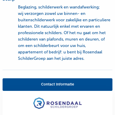
Beglazing, schilderwerk en wandafwerking;
wij verzorgen zowel uw binnen- en
buitenschilderwerk voor zakelijke en particuliere
klanten. Dit natuurlijk enkel met ervaren en
professionele schilders. Of het nu gaat om het
schilderen van plafonds, muren en deuren, of
om een schilderbeurt voor uw huis,
appartement of bedrijf: u bent bij Rosendaal
SchilderGroep aan het juiste adres.
Contact informatie