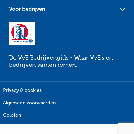
Voor bedrijven
De VvE Bedrijvengids - Waar VvE's en
bedrijven samenkomen.
Privacy & cookies
Algemene voorwaarden
Colofon