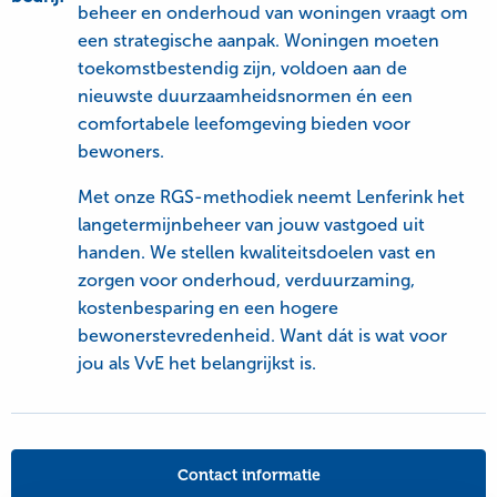
beheer en onderhoud van woningen vraagt om
een strategische aanpak. Woningen moeten
toekomstbestendig zijn, voldoen aan de
nieuwste duurzaamheidsnormen én een
comfortabele leefomgeving bieden voor
bewoners.
Met onze RGS-methodiek neemt Lenferink het
langetermijnbeheer van jouw vastgoed uit
handen. We stellen kwaliteitsdoelen vast en
zorgen voor onderhoud, verduurzaming,
kostenbesparing en een hogere
bewonerstevredenheid. Want dát is wat voor
jou als VvE het belangrijkst is.
Contact informatie