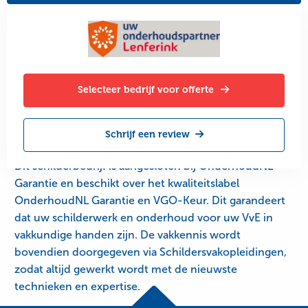
Selecteer bedrijf voor offerte
Schrijf een review
Dit schilderbedrijf is aangesloten bij OnderhoudNL
Garantie en beschikt over het kwaliteitslabel
OnderhoudNL Garantie en VGO-Keur. Dit garandeert
dat uw schilderwerk en onderhoud voor uw VvE in
vakkundige handen zijn. De vakkennis wordt
bovendien doorgegeven via Schildersvakopleidingen,
zodat altijd gewerkt wordt met de nieuwste
technieken en expertise.