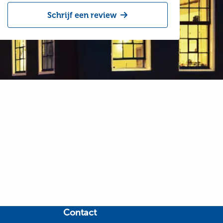
Schrijf een review
Contact