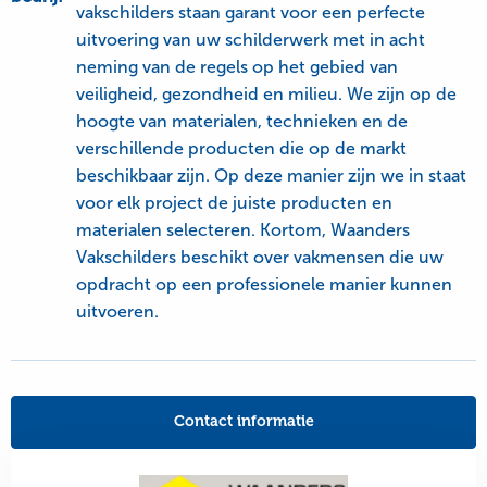
vakschilders staan garant voor een perfecte
uitvoering van uw schilderwerk met in acht
neming van de regels op het gebied van
veiligheid, gezondheid en milieu. We zijn op de
hoogte van materialen, technieken en de
verschillende producten die op de markt
beschikbaar zijn. Op deze manier zijn we in staat
voor elk project de juiste producten en
materialen selecteren. Kortom, Waanders
Vakschilders beschikt over vakmensen die uw
opdracht op een professionele manier kunnen
uitvoeren.
Contact informatie